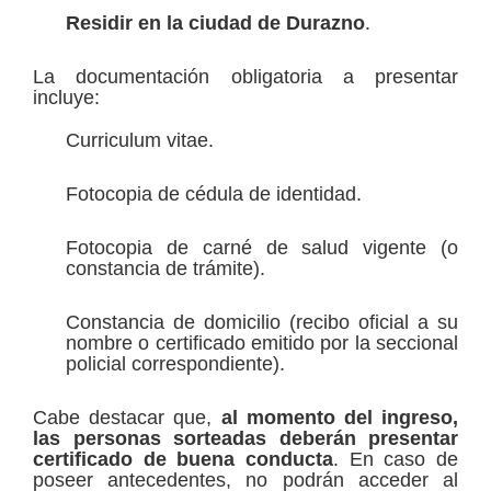
Residir en la ciudad de Durazno
.
La documentación obligatoria a presentar
incluye:
Curriculum vitae.
Fotocopia de cédula de identidad.
Fotocopia de carné de salud vigente (o
constancia de trámite).
Constancia de domicilio (recibo oficial a su
nombre o certificado emitido por la seccional
policial correspondiente).
Cabe destacar que,
al momento del ingreso,
las personas sorteadas deberán presentar
certificado de buena conducta
. En caso de
poseer antecedentes, no podrán acceder al