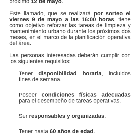
próximo
12 de mayo
.
Este llamado, que se realizará
por sorteo el
viernes 9 de mayo a las 16:00 horas
, tiene
como objetivo reforzar las tareas de limpieza y
mantenimiento urbano durante los próximos dos
meses, en el marco de la planificación operativa
del área.
Las personas interesadas deberán cumplir con
los siguientes requisitos:
Tener
disponibilidad horaria
, incluidos
fines de semana.
Poseer
condiciones físicas adecuadas
para el desempeño de tareas operativas.
Ser
responsables y organizadas
.
Tener hasta
60 años de edad
.