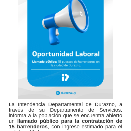
La Intendencia Departamental de Durazno, a
través de su Departamento de Servicios,
informa a la población que se encuentra abierto
un
llamado público para la contratación de
15 barrenderos
, con ingreso estimado para el