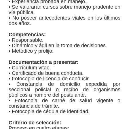
• Experiencia probada en manejo.
• Se valorarán cursos sobre manejo prudente en
vía pública.
• No poseer antecedentes viales en los últimos
dos años.
Competencias:
• Responsable.
• Dinámico y ágil en la toma de decisiones.
• Metódico y prolijo.
Documentación a presentar:
• Currículum vitae.
• Certificado de buena conducta.
• Fotocopia de licencia de conducir.
• Constancia de domicilio expedida por
seccional policial o recibo de organismos
públicos a nombre del postulante.
• Fotocopia de carné de salud vigente o
constancia de trámite.
• Fotocopia de cédula de identidad.
Criterio de selección:
Proceso en cuatro etapas: