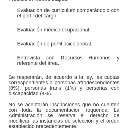
Evaluación de currículum comparándolo con
el perfil del cargo.
Evaluación médico ocupacional.
Evaluación de perfil psicolaboral.
Entrevista con Recursos Humanos y
referente del área.
Se respetarán, de acuerdo a la ley, las cuotas
correspondientes a personas afrodescendientes
(8%), personas trans (1%) y personas con
discapacidad (4%).
No se aceptarán inscripciones que no cuenten
con toda la documentación requerida. La
Administración se reserva el derecho de
modificar las instancias de selección y el orden
establecido precedentemente.