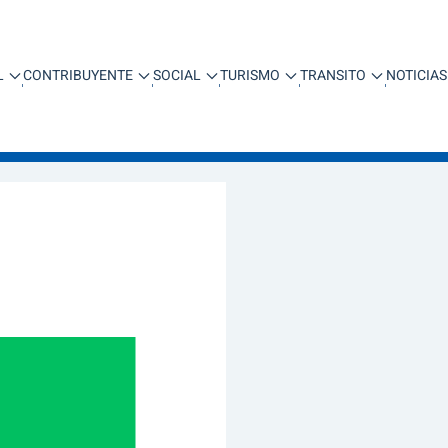
L
CONTRIBUYENTE
SOCIAL
TURISMO
TRANSITO
NOTICIAS